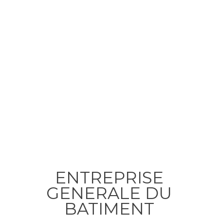
ENTREPRISE
GENERALE DU
BATIMENT