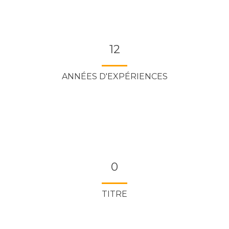
12
ANNÉES D'EXPÉRIENCES
0
TITRE