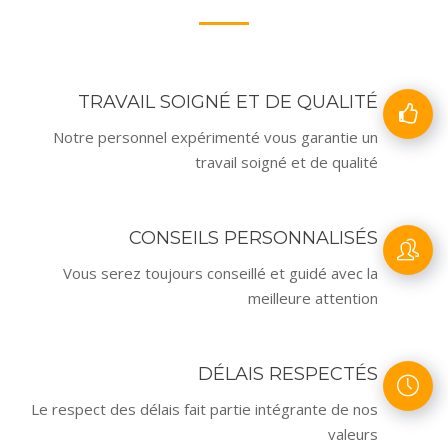
TRAVAIL SOIGNÉ ET DE QUALITÉ
Notre personnel expérimenté vous garantie un
travail soigné et de qualité
CONSEILS PERSONNALISÉS
Vous serez toujours conseillé et guidé avec la
meilleure attention
DÉLAIS RESPECTÉS
Le respect des délais fait partie intégrante de nos
valeurs