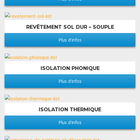
REVÊTEMENT SOL DUR – SOUPLE
Plus d'infos
ISOLATION PHONIQUE
Plus d'infos
ISOLATION THERMIQUE
Plus d'infos