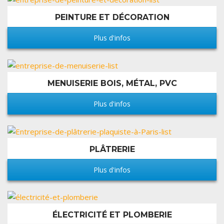
PEINTURE ET DÉCORATION
Plus d'infos
MENUISERIE BOIS, MÉTAL, PVC
Plus d'infos
PLÂTRERIE
Plus d'infos
ÉLECTRICITÉ ET PLOMBERIE