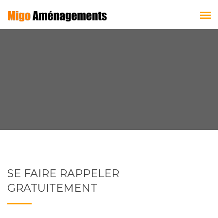
SE FAIRE RAPPELER
GRATUITEMENT