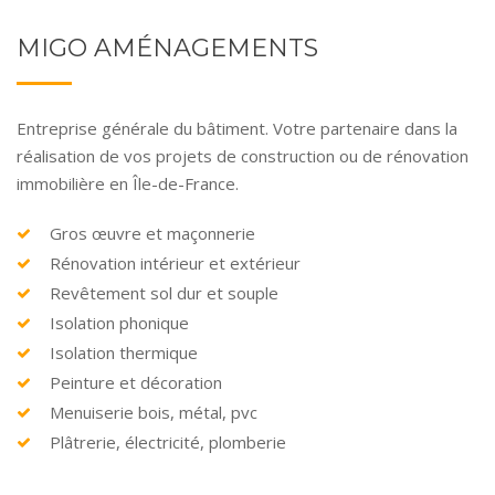
MIGO AMÉNAGEMENTS
Entreprise générale du bâtiment. Votre partenaire dans la
réalisation de vos projets de construction ou de rénovation
immobilière en Île-de-France.
Gros œuvre et maçonnerie
Rénovation intérieur et extérieur
Revêtement sol dur et souple
Isolation phonique
Isolation thermique
Peinture et décoration
Menuiserie bois, métal, pvc
Plâtrerie, électricité, plomberie