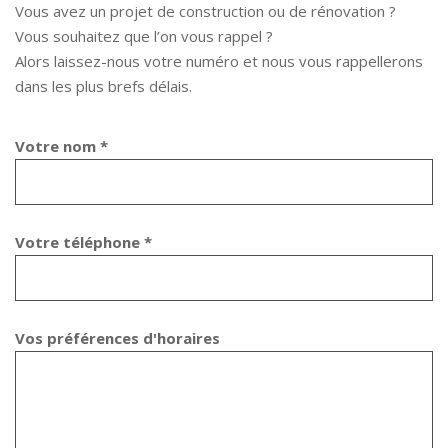
Vous avez un projet de construction ou de rénovation ?
Vous souhaitez que l’on vous rappel ?
Alors laissez-nous votre numéro et nous vous rappellerons
dans les plus brefs délais.
Votre nom *
Votre téléphone *
Vos préférences d'horaires