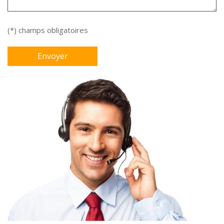
(*) champs obligatoires